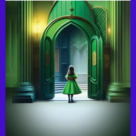
לאה שטיין