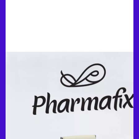
CONFIDA CONSULTING