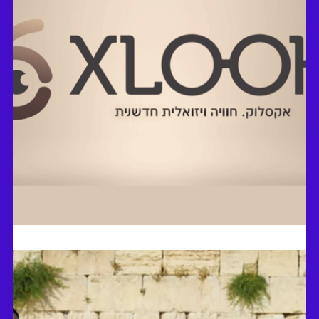
עסקים בתנועה ללא הפסקה