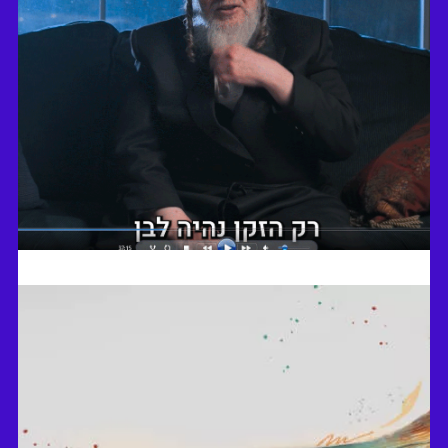
לפתוח עיניים לאולם חדש