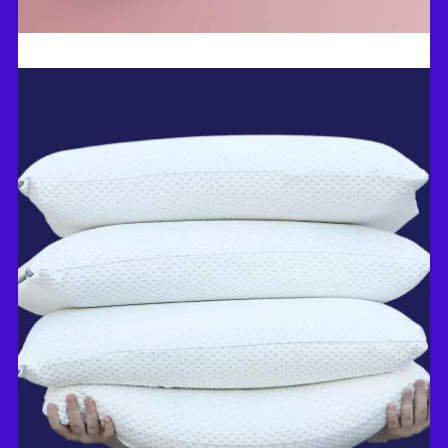
חלום בשניים