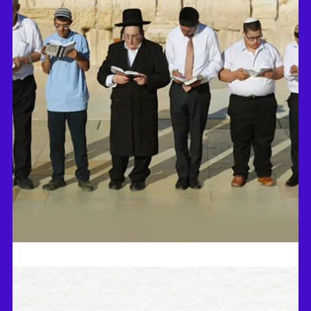
מבעד לחדשה