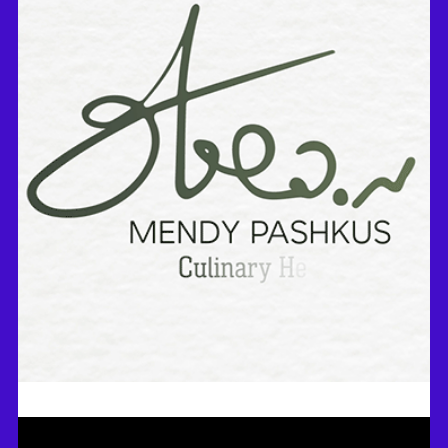
מי יהיה הערב שלך?