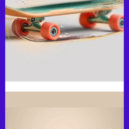
עוצמות הפקות