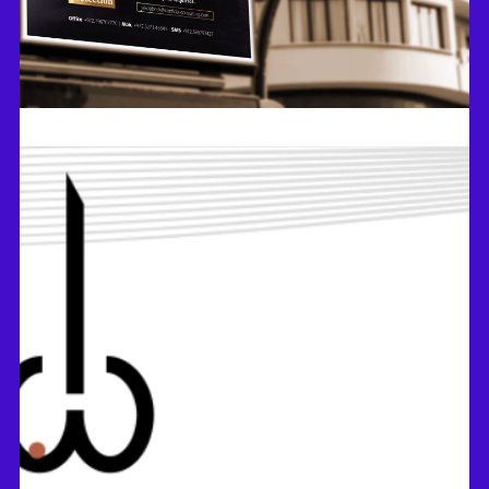
EIGHTEEN