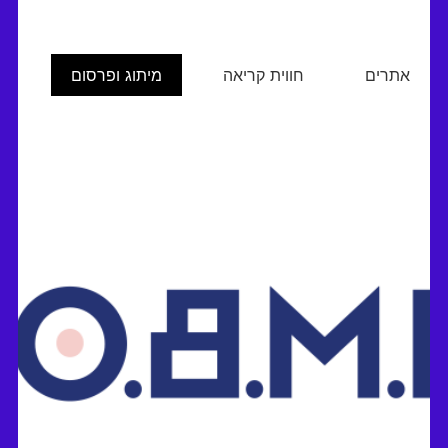
אתרים
חווית קריאה
מיתוג ופרסום