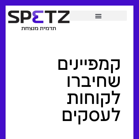
קמפיינים
שחיברו
לקוחות
לעסקים