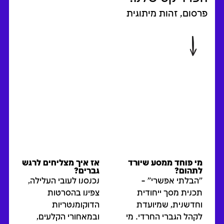
פרסום, זהות מיתוגית
מי פוחד ממסע שיורד
אז איך מצליחים לרגש
לתהום?
גברים?
"הבלתי אפשרי" –
נכנסנו לעובי העלילה,
תכנית מסך ייחודית
צפינו בהסרטות
וחדשנית, שמיועדת
הדוקומנטריות
לקהל הגברי החרדי. מי
ובמאחורי הקלעים,