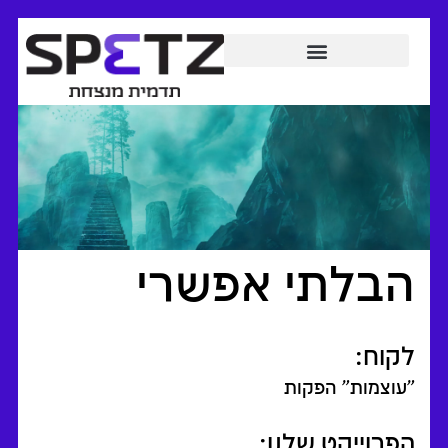
הבלתי אפשרי
לקוח:
"עוצמות" הפקות
הפרוייקט שלנו: