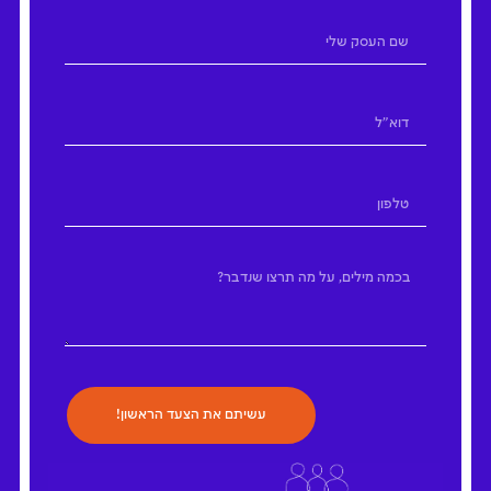
עשיתם את הצעד הראשון!