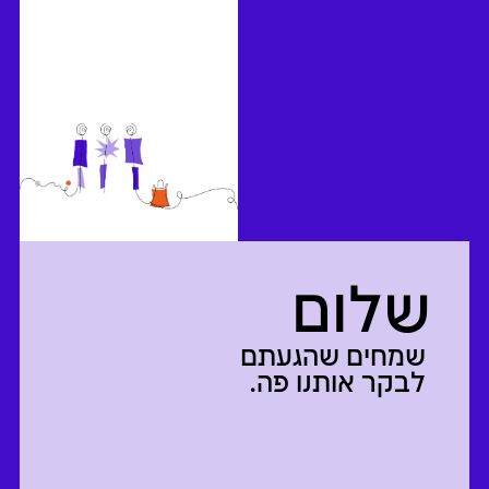
שלום
שמחים שהגעתם
לבקר אותנו פה.