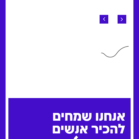
אנחנו שמחים
להכיר אנשים