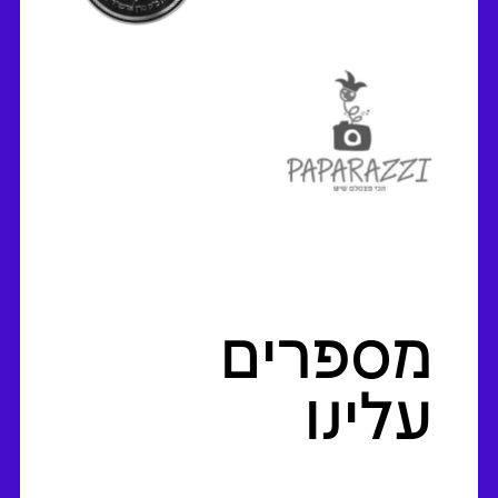
מספרים
עלינו