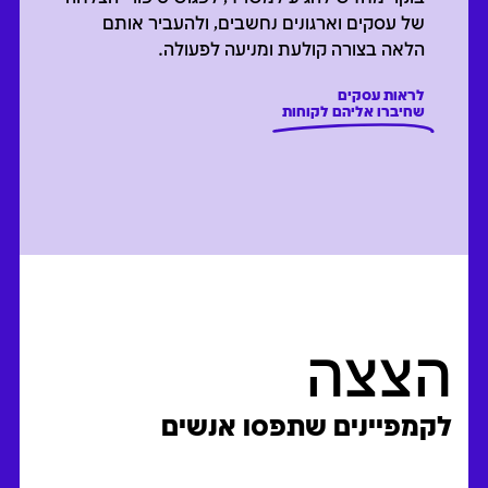
של עסקים וארגונים נחשבים, ולהעביר אותם
הלאה בצורה קולעת ומניעה לפעולה.
לראות עסקים
שחיברו אליהם לקוחות
הצצה
לקמפיינים שתפסו אנשים