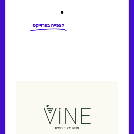
.
לצפייה בפרוייקט