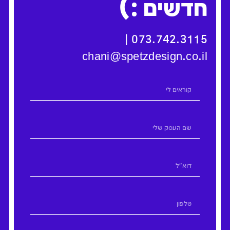
:)
חדשים
|
073.742.3115
chani@spetzdesign.co.il