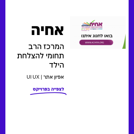
אחיה
המרכז הרב
תחומי להצלחת
הילד
אפיון אתר | UI UX
לצפייה בפרוייקט