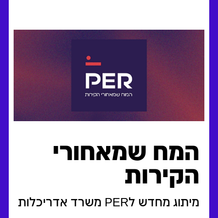
המח שמאחורי
הקירות
מיתוג מחדש לPER משרד אדריכלות