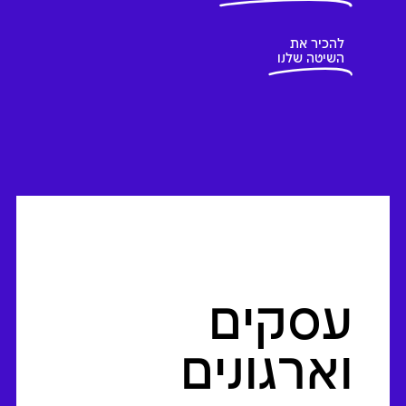
להכיר את
השיטה שלנו
עסקים
וארגונים