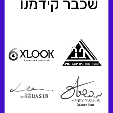
שכבר קידמנו