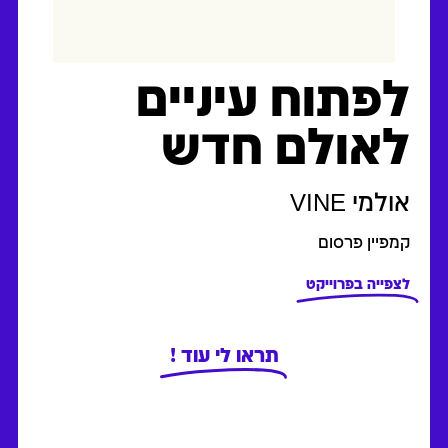
לפתוח עיניים
לאולם חדש
אולמי VINE
קמפיין פרסום
לצפייה בפרוייקט
תראו לי עוד !