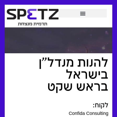
להנות מנדל"ן
בישראל
בראש שקט
לקוח:
Confida Consulting