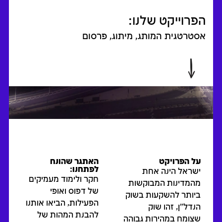
הפרוייקט שלנו:
אסטרטגית המותג, מיתוג, פרסום
על הפרויקט
האתגר שהונח
לפתחנו:
ישראל הינה אחת
חקר ולימוד מעמיקים
מהמדינות המבוקשות
של דפוס ואופי
ביותר להשקעות בשוק
הפעילות, הביאו אותנו
הנדל"ן, זהו שוק
להבנת המהות של
שצומח במהירות גבוהה