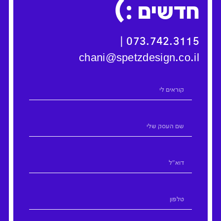
:)
חדשים
|
073.742.3115
chani@spetzdesign.co.il