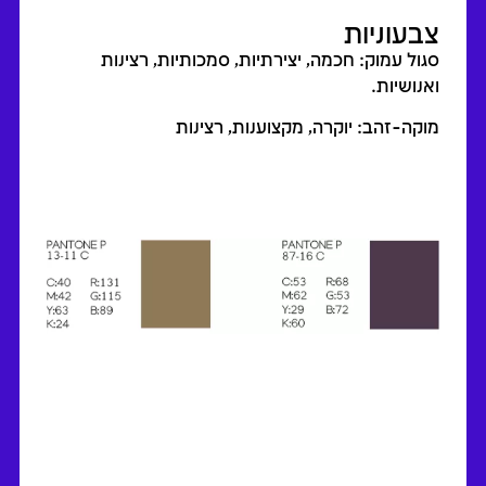
צבעוניות
סגול עמוק: חכמה, יצירתיות, סמכותיות, רצינות
ואנושיות.
מוקה-זהב: יוקרה, מקצוענות, רצינות