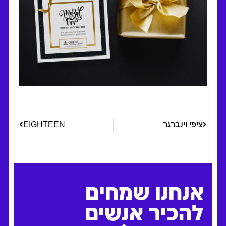
ציפי וינברגר
EIGHTEEN
אנחנו שמחים
להכיר אנשים